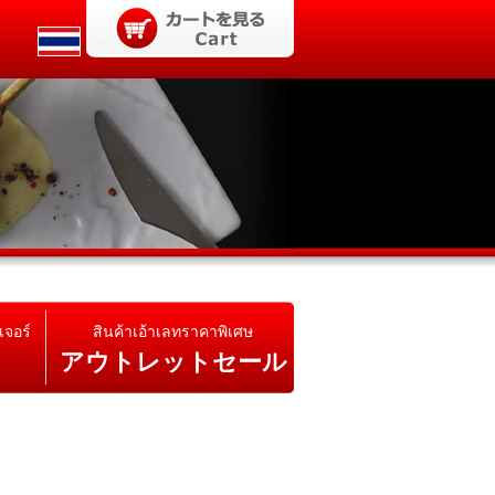
เจอร์
สินค้าเอ้าเลทราคาพิเศษ
アウトレットセール