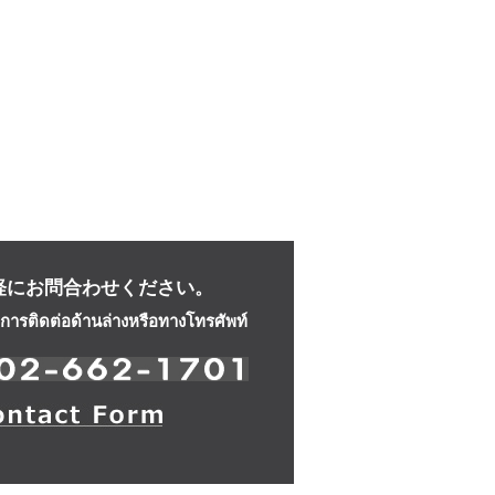
軽にお問合わせください。
ารติดต่อด้านล่างหรือทางโทรศัพท์