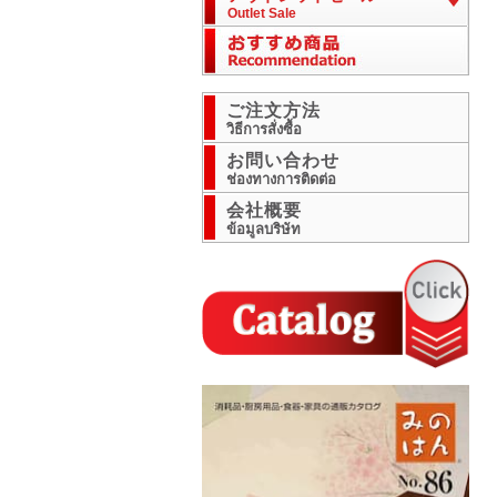
Outlet Sale
ご注文方法
วิธีการสั่งซื้อ
お問い合わせ
ช่องทางการติดต่อ
会社概要
ข้อมูลบริษัท