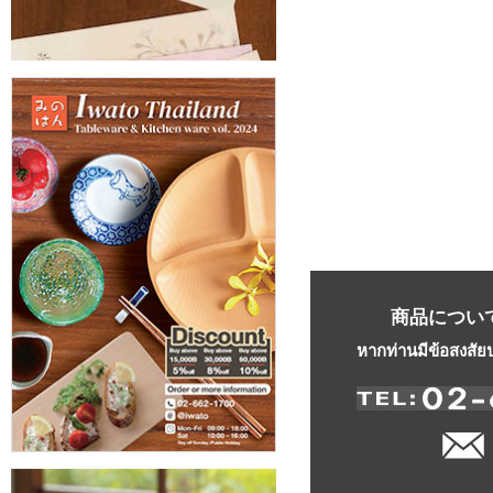
商品につい
หากท่านมีข้อสงสัย