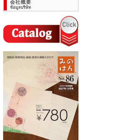
会社概要
ข้อมูลบริษัท