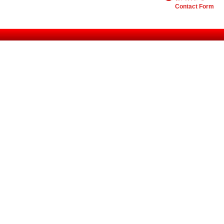
Contact Form