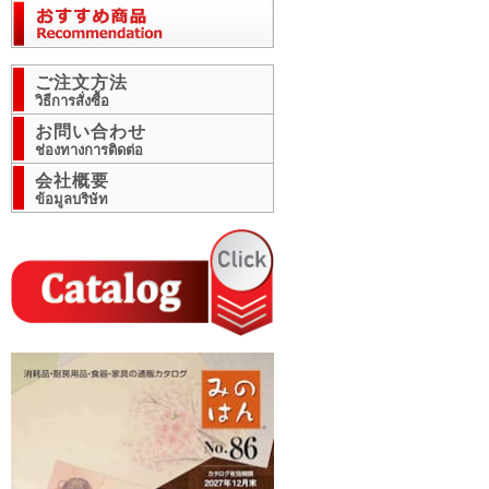
ご注文方法
วิธีการสั่งซื้อ
お問い合わせ
ช่องทางการติดต่อ
会社概要
ข้อมูลบริษัท