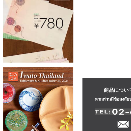
商品につい
หากท่านมีข้อสงสัย