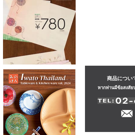
商品につい
หากท่านมีข้อสงสัย