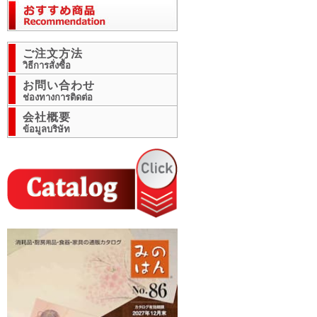
ご注文方法
วิธีการสั่งซื้อ
お問い合わせ
ช่องทางการติดต่อ
会社概要
ข้อมูลบริษัท