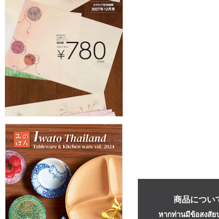
商品につい
หากท่านมีข้อสงสัย