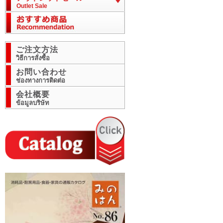
Outlet Sale
ご注文方法
วิธีการสั่งซื้อ
お問い合わせ
ช่องทางการติดต่อ
会社概要
ข้อมูลบริษัท