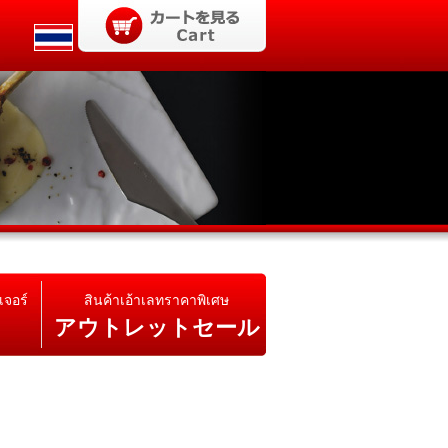
เจอร์
สินค้าเอ้าเลทราคาพิเศษ
アウトレットセール