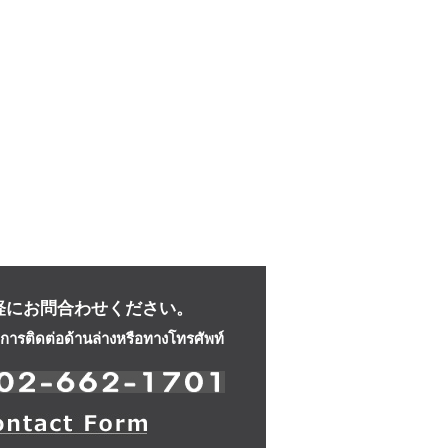
軽にお問合わせください。
ารติดต่อด้านล่างหรือทางโทรศัพท์