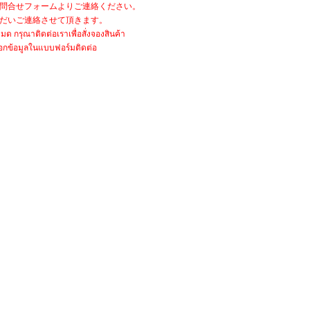
問合せフォームよりご連絡ください。
だいご連絡させて頂きます。
มด กรุณาติดต่อเราเพื่อสั่งจองสินค้า
กข้อมูลในแบบฟอร์มติดต่อ