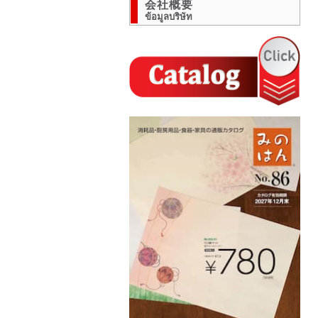
会社概要
ข้อมูลบริษัท