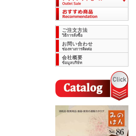
Outlet Sale
ご注文方法
วิธีการสั่งซื้อ
お問い合わせ
ช่องทางการติดต่อ
会社概要
ข้อมูลบริษัท