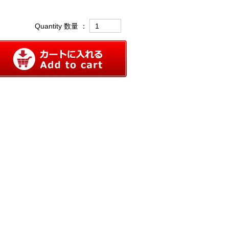
Quantity 数量 ：