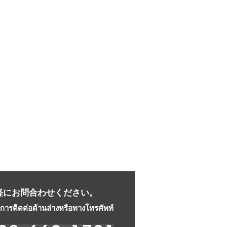
軽にお問合わせください。
ารติดต่อด้านล่างหรือทางโทรศัพท์