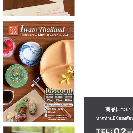
商品につい
หากท่านมีข้อสงสัย