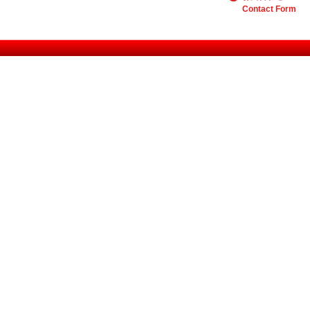
Contact Form