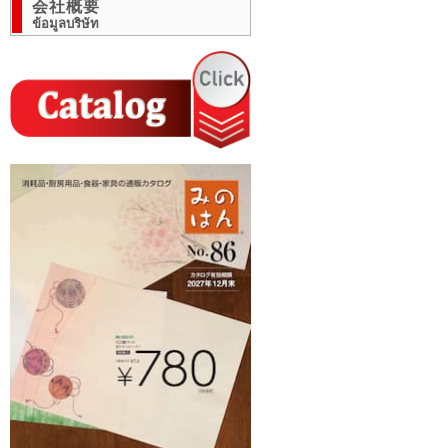
会社概要
ข้อมูลบริษัท