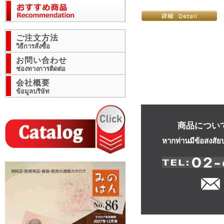
ご注文方法
วิธีการสั่งซื้อ
お問い合わせ
ช่องทางการติดต่อ
会社概要
ข้อมูลบริษัท
商品につい
หากท่านมีข้อสงสัย